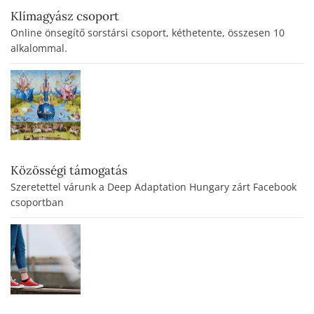
Klímagyász csoport
Online önsegítő sorstársi csoport, kéthetente, összesen 10
alkalommal.
Közösségi támogatás
Szeretettel várunk a Deep Adaptation Hungary zárt Facebook
csoportban