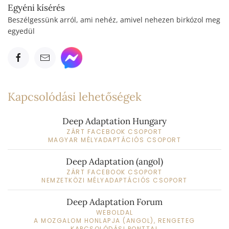
Egyéni kísérés
Beszélgessünk arról, ami nehéz, amivel nehezen birkózol meg
egyedül
Kapcsolódási lehetőségek
Deep Adaptation Hungary
ZÁRT FACEBOOK CSOPORT
MAGYAR MÉLYADAPTÁCIÓS CSOPORT
Deep Adaptation (angol)
ZÁRT FACEBOOK CSOPORT
NEMZETKÖZI MÉLYADAPTÁCIÓS CSOPORT
Deep Adaptation Forum
WEBOLDAL
A MOZGALOM HONLAPJA (ANGOL), RENGETEG
KAPCSOLÓDÁSI PONTTAL